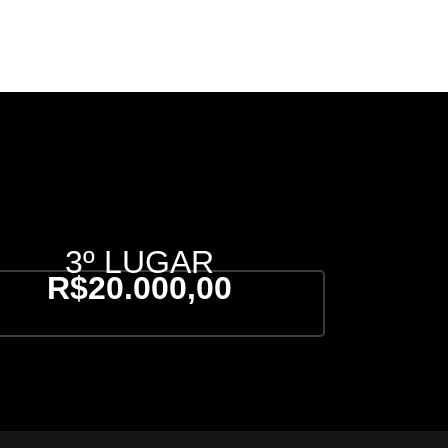
3º LUGAR
R$20.000,00