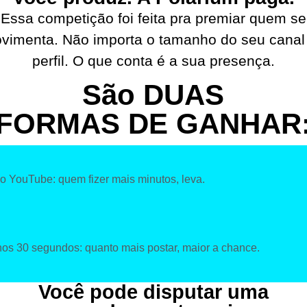
Essa competição foi feita pra premiar quem se
vimenta. Não importa o tamanho do seu canal
perfil. O que conta é a sua presença.
São DUAS
FORMAS DE GANHAR
no YouTube: quem fizer mais minutos, leva.
os 30 segundos: quanto mais postar, maior a chance.
Você pode disputar uma