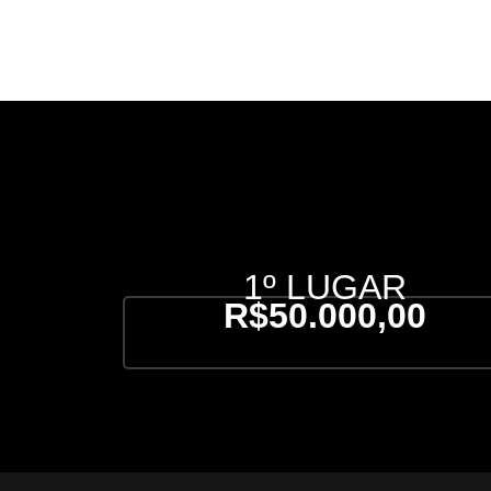
1º LUGAR
R$50.000,00